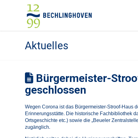
Aktuelles
Bürgermeister-Stroof
geschlossen
Wegen Corona ist das Bürgermeister-Stroof-Haus der
Erinnerungsstätte. Die historische Fachbibliothek 
Ortsgeschichte etc.) sowie die „Beueler Zentralstell
zugänglich.