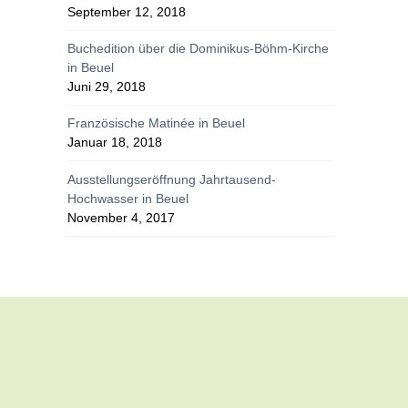
September 12, 2018
Buchedition über die Dominikus-Böhm-Kirche
in Beuel
Juni 29, 2018
Französische Matinée in Beuel
Januar 18, 2018
Ausstellungseröffnung Jahrtausend-
Hochwasser in Beuel
November 4, 2017