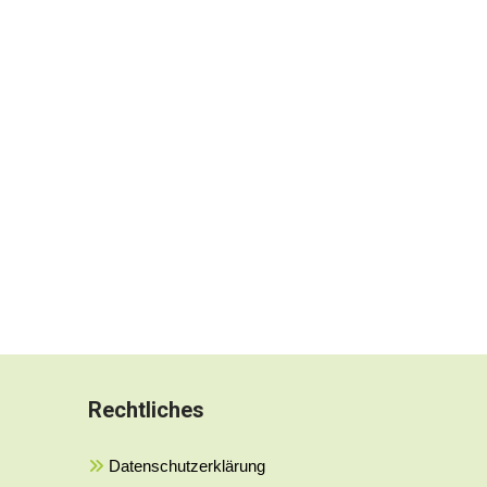
Rechtliches
Datenschutzerklärung