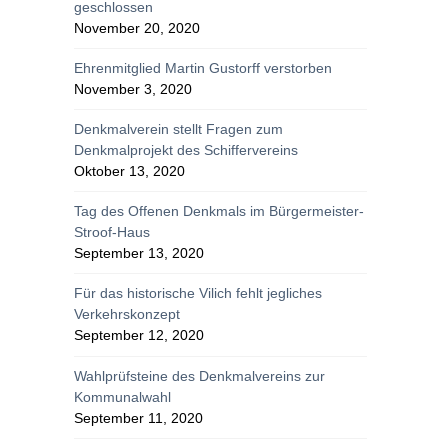
geschlossen
November 20, 2020
Ehrenmitglied Martin Gustorff verstorben
November 3, 2020
Denkmalverein stellt Fragen zum
Denkmalprojekt des Schiffervereins
Oktober 13, 2020
Tag des Offenen Denkmals im Bürgermeister-
Stroof-Haus
September 13, 2020
Für das historische Vilich fehlt jegliches
Verkehrskonzept
September 12, 2020
Wahlprüfsteine des Denkmalvereins zur
Kommunalwahl
September 11, 2020