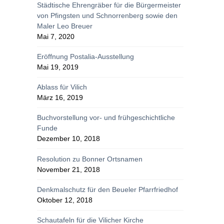
Städtische Ehrengräber für die Bürgermeister
von Pfingsten und Schnorrenberg sowie den
Maler Leo Breuer
Mai 7, 2020
Eröffnung Postalia-Ausstellung
Mai 19, 2019
Ablass für Vilich
März 16, 2019
Buchvorstellung vor- und frühgeschichtliche
Funde
Dezember 10, 2018
Resolution zu Bonner Ortsnamen
November 21, 2018
Denkmalschutz für den Beueler Pfarrfriedhof
Oktober 12, 2018
Schautafeln für die Vilicher Kirche