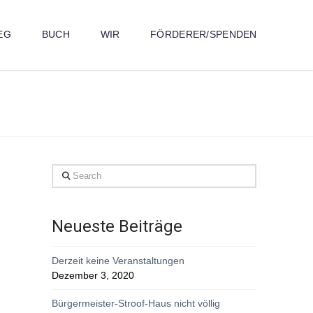
EG
BUCH
WIR
FÖRDERER/SPENDEN
Search
Neueste Beiträge
Derzeit keine Veranstaltungen
Dezember 3, 2020
Bürgermeister-Stroof-Haus nicht völlig