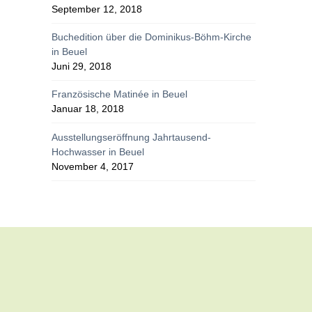
September 12, 2018
Buchedition über die Dominikus-Böhm-Kirche
in Beuel
Juni 29, 2018
Französische Matinée in Beuel
Januar 18, 2018
Ausstellungseröffnung Jahrtausend-
Hochwasser in Beuel
November 4, 2017