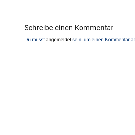
Schreibe einen Kommentar
Du musst
angemeldet
sein, um einen Kommentar a