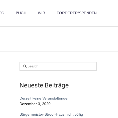
EG
BUCH
WIR
FÖRDERER/SPENDEN
Search
Neueste Beiträge
Derzeit keine Veranstaltungen
Dezember 3, 2020
Bürgermeister-Stroof-Haus nicht völlig