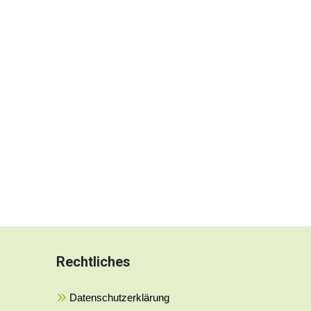
Rechtliches
Datenschutzerklärung