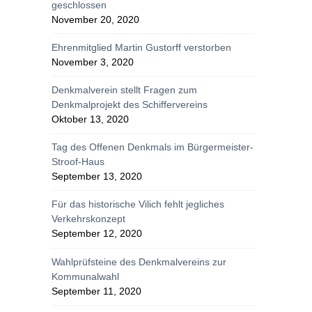
geschlossen
November 20, 2020
Ehrenmitglied Martin Gustorff verstorben
November 3, 2020
Denkmalverein stellt Fragen zum
Denkmalprojekt des Schiffervereins
Oktober 13, 2020
Tag des Offenen Denkmals im Bürgermeister-
Stroof-Haus
September 13, 2020
Für das historische Vilich fehlt jegliches
Verkehrskonzept
September 12, 2020
Wahlprüfsteine des Denkmalvereins zur
Kommunalwahl
September 11, 2020