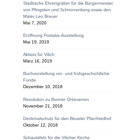
Städtische Ehrengräber für die Bürgermeister
von Pfingsten und Schnorrenberg sowie den
Maler Leo Breuer
Mai 7, 2020
Eröffnung Postalia-Ausstellung
Mai 19, 2019
Ablass für Vilich
März 16, 2019
Buchvorstellung vor- und frühgeschichtliche
Funde
Dezember 10, 2018
Resolution zu Bonner Ortsnamen
November 21, 2018
Denkmalschutz für den Beueler Pfarrfriedhof
Oktober 12, 2018
Schautafeln für die Vilicher Kirche